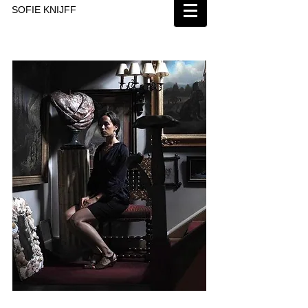
SOFIE KNIJFF